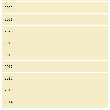
2022
2021
2020
2019
2018
2017
2016
2015
2014