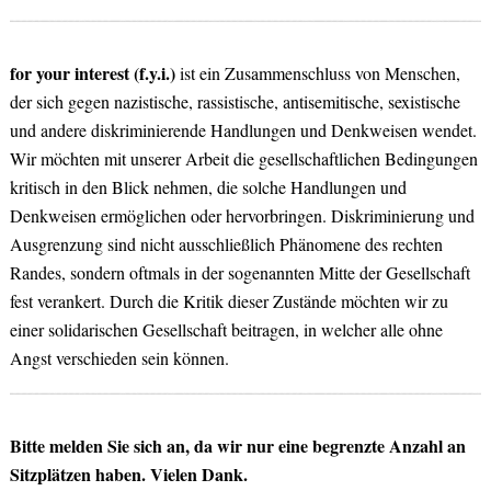
for your interest (f.y.i.)
ist ein Zusammenschluss von Menschen,
der sich gegen nazistische, rassistische, antisemitische, sexistische
und andere diskriminierende Handlungen und Denkweisen wendet.
Wir möchten mit unserer Arbeit die gesellschaftlichen Bedingungen
kritisch in den Blick nehmen, die solche Handlungen und
Denkweisen ermöglichen oder hervorbringen. Diskriminierung und
Ausgrenzung sind nicht ausschließlich Phänomene des rechten
Randes, sondern oftmals in der sogenannten Mitte der Gesellschaft
fest verankert. Durch die Kritik dieser Zustände möchten wir zu
einer solidarischen Gesellschaft beitragen, in welcher alle ohne
Angst verschieden sein können.
Bitte melden Sie sich an, da wir nur eine begrenzte Anzahl an
Sitzplätzen haben. Vielen Dank.