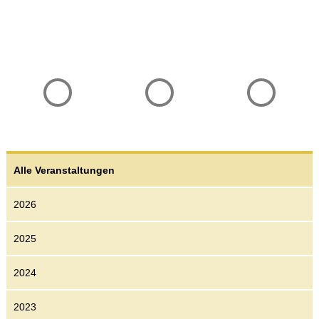
Vorherige
Übersicht
Nächste
Veranstaltung
Veranstaltungen
Veranstaltung
Alle Veranstaltungen
2026
2025
2024
2023