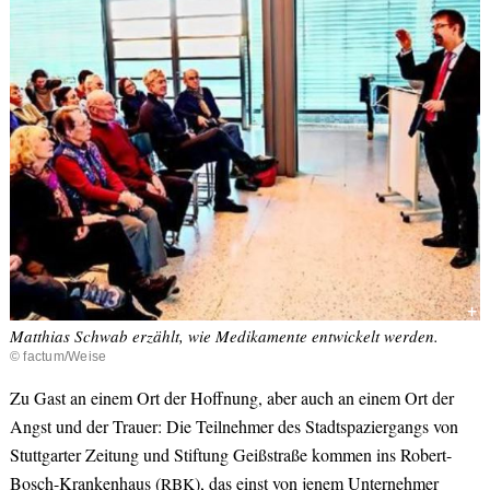
+
Matthias Schwab erzählt, wie Medikamente entwickelt werden.
© factum/Weise
Zu Gast an einem Ort der Hoffnung, aber auch an einem Ort der
Angst und der Trauer: Die Teilnehmer des Stadtspaziergangs von
Stuttgarter Zeitung und Stiftung Geißstraße kommen ins Robert-
Bosch-Krankenhaus (
), das einst von jenem Unternehmer
RBK