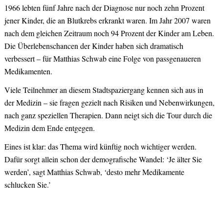
1966 lebten fünf Jahre nach der Diagnose nur noch zehn Prozent
jener Kinder, die an Blutkrebs erkrankt waren. Im Jahr 2007 waren
nach dem gleichen Zeitraum noch 94 Prozent der Kinder am Leben.
Die Überlebenschancen der Kinder haben sich dramatisch
verbessert – für Matthias Schwab eine Folge von passgenaueren
Medikamenten.
Viele Teilnehmer an diesem Stadtspaziergang kennen sich aus in
der Medizin – sie fragen gezielt nach Risiken und Nebenwirkungen,
nach ganz speziellen Therapien. Dann neigt sich die Tour durch die
Medizin dem Ende entgegen.
Eines ist klar: das Thema wird künftig noch wichtiger werden.
Dafür sorgt allein schon der demografische Wandel: ‘Je älter Sie
werden’, sagt Matthias Schwab, ‘desto mehr Medikamente
schlucken Sie.’