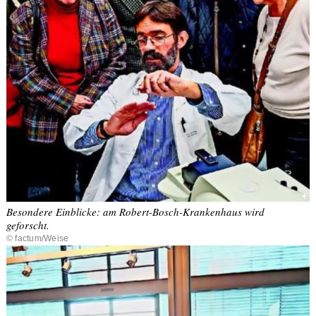
+
Besondere Einblicke: am Robert-Bosch-Krankenhaus wird
geforscht.
© factum/Weise