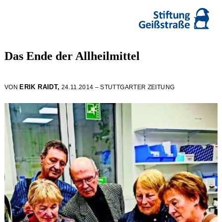
Das Ende der Allheilmittel
ERIK RAIDT,
VON
24.11.2014 – STUTTGARTER ZEITUNG